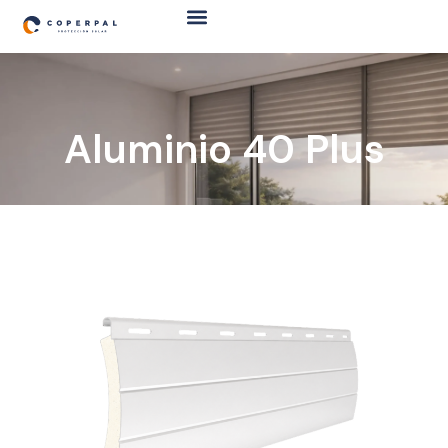
Aluminio 40 Plus