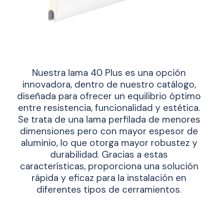
Nuestra lama 40 Plus es una opción
innovadora, dentro de nuestro catálogo,
diseñada para ofrecer un equilibrio óptimo
entre resistencia, funcionalidad y estética.
Se trata de una lama perfilada de menores
dimensiones pero con mayor espesor de
aluminio, lo que otorga mayor robustez y
durabilidad. Gracias a estas
características, proporciona una solución
rápida y eficaz para la instalación en
diferentes tipos de cerramientos.