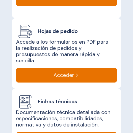
Hojas de pedido
Accede a los formularios en PDF para
la realización de pedidos y
presupuestos de manera rápida y
sencilla.
Acceder
Fichas técnicas
Documentación técnica detallada con
especificaciones, compatibilidades,
normativa y datos de instalación.