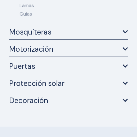
Lamas
Guías
Mosquiteras
Motorización
Puertas
Protección solar
Decoración