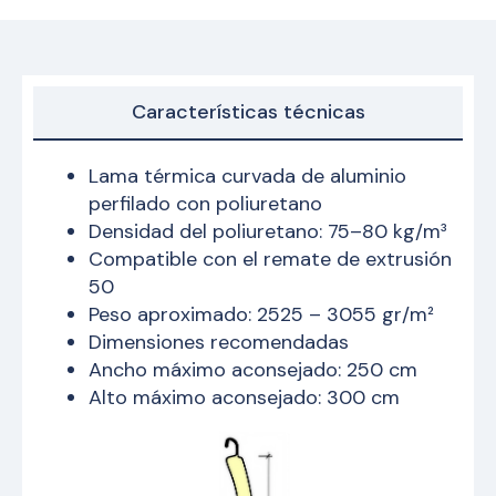
Características técnicas
Lama térmica curvada de aluminio
perfilado con poliuretano
Densidad del poliuretano: 75–80 kg/m³
Compatible con el remate de extrusión
50
Peso aproximado: 2525 – 3055 gr/m²
Dimensiones recomendadas
Ancho máximo aconsejado: 250 cm
Alto máximo aconsejado: 300 cm