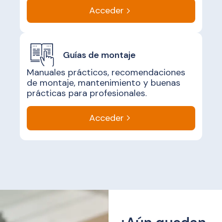
Acceder
Guías de montaje
Manuales prácticos, recomendaciones
de montaje, mantenimiento y buenas
prácticas para profesionales.
Acceder