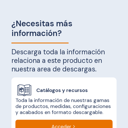
¿Necesitas más
información?
Descarga toda la información
relaciona a este producto en
nuestra area de descargas.
Catálogos y recursos
Toda la información de nuestras gamas
de productos, medidas, configuraciones
y acabados en formato descargable.
Acceder