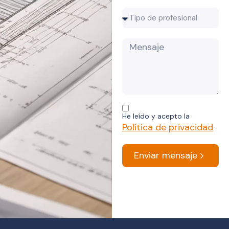
He leído y acepto la
Política de privacidad
.
Enviar mensaje