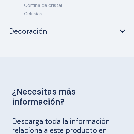
Cortina de cristal
Celosías
Decoración
¿Necesitas más
información?
Descarga toda la información
relaciona a este producto en