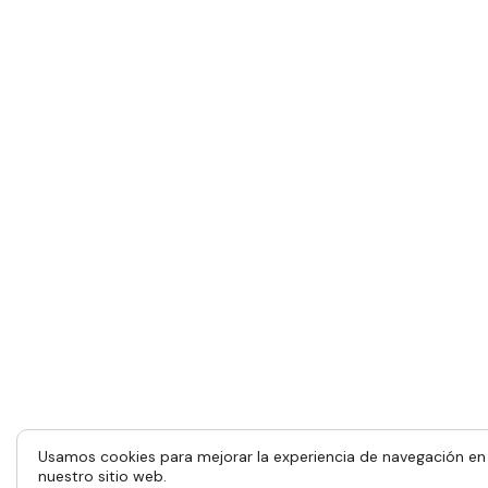
Usamos cookies para mejorar la experiencia de navegación en
nuestro sitio web.