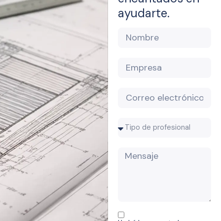
ayudarte.