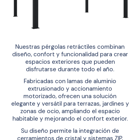
Nuestras pérgolas retráctiles combinan
diseño, confort y funcionalidad para crear
espacios exteriores que pueden
disfrutarse durante todo el año.
Fabricadas con lamas de aluminio
extrusionado y accionamiento
motorizado, ofrecen una solución
elegante y versátil para terrazas, jardines y
zonas de ocio, ampliando el espacio
habitable y mejorando el confort exterior.
Su diseño permite la integración de
cerramientos de cristal y sistemas ZIP,