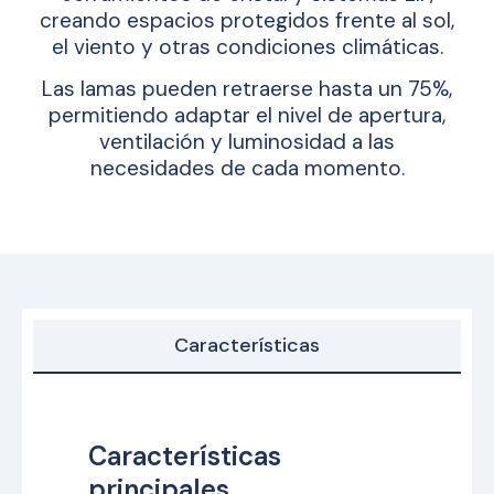
creando espacios protegidos frente al sol,
el viento y otras condiciones climáticas.
Las lamas pueden retraerse hasta un 75%,
permitiendo adaptar el nivel de apertura,
ventilación y luminosidad a las
necesidades de cada momento.
Características
Características
principales