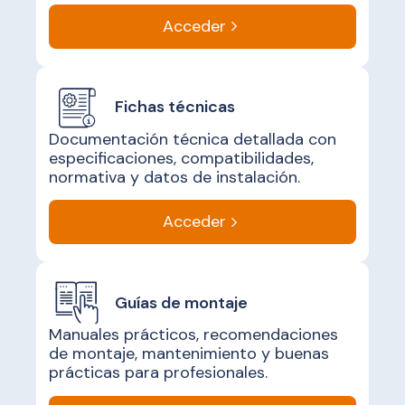
Acceder
Fichas técnicas
Documentación técnica detallada con
especificaciones, compatibilidades,
normativa y datos de instalación.
Acceder
Guías de montaje
Manuales prácticos, recomendaciones
de montaje, mantenimiento y buenas
prácticas para profesionales.