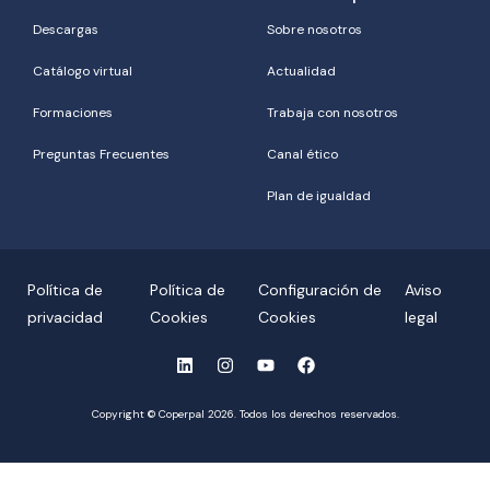
Descargas
Sobre nosotros
Catálogo virtual
Actualidad
Formaciones
Trabaja con nosotros
Preguntas Frecuentes
Canal ético
Plan de igualdad
Política de
Política de
Configuración de
Aviso
privacidad
Cookies
Cookies
legal
Copyright © Coperpal 2026. Todos los derechos reservados.