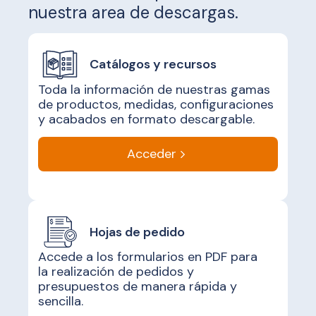
nuestra area de descargas.
Catálogos y recursos
Toda la información de nuestras gamas
de productos, medidas, configuraciones
y acabados en formato descargable.
Acceder
Hojas de pedido
Accede a los formularios en PDF para
la realización de pedidos y
presupuestos de manera rápida y
sencilla.