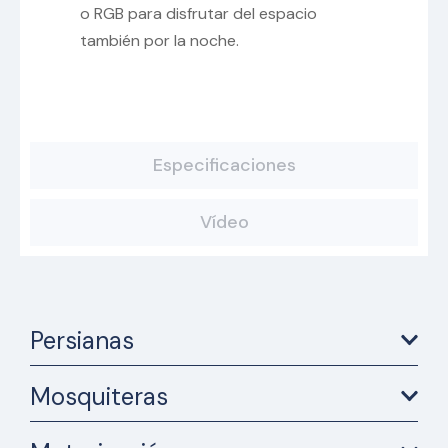
o RGB para disfrutar del espacio
también por la noche.
Especificaciones
Vídeo
Persianas
Mosquiteras