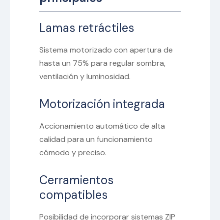
Lamas retráctiles
Sistema motorizado con apertura de
hasta un 75% para regular sombra,
ventilación y luminosidad.
Motorización integrada
Accionamiento automático de alta
calidad para un funcionamiento
cómodo y preciso.
Cerramientos
compatibles
Posibilidad de incorporar sistemas ZIP