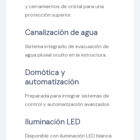
y cerramientos de cristal para una
protección superior.
Canalización de agua
Sistema integrado de evacuación de
agua pluvial oculto en la estructura.
Domótica y
automatización
Preparada para integrar sistemas de
control y automatización avanzados.
Iluminación LED
Disponible con iluminación LED blanca