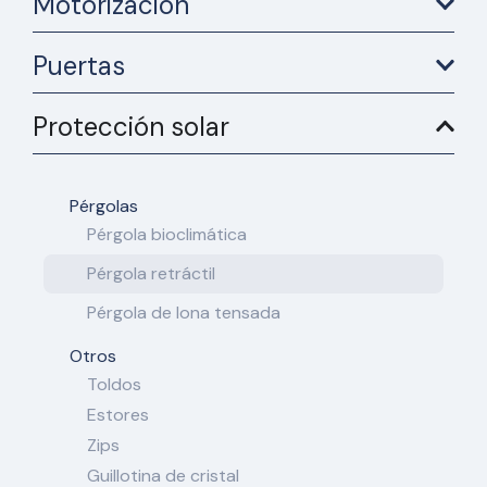
Motorización
Puertas
Protección solar
Pérgolas
Pérgola bioclimática
Pérgola retráctil
Pérgola de lona tensada
Otros
Toldos
Estores
Zips
Guillotina de cristal